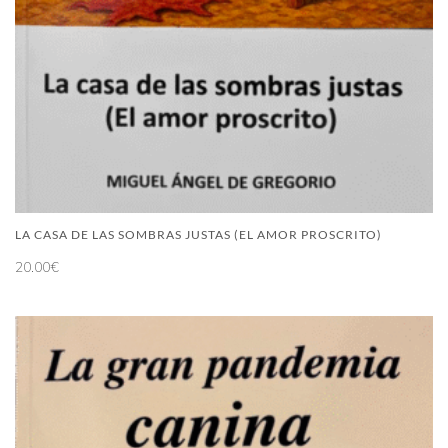
LA CASA DE LAS SOMBRAS JUSTAS (EL AMOR PROSCRITO)
20.00
€