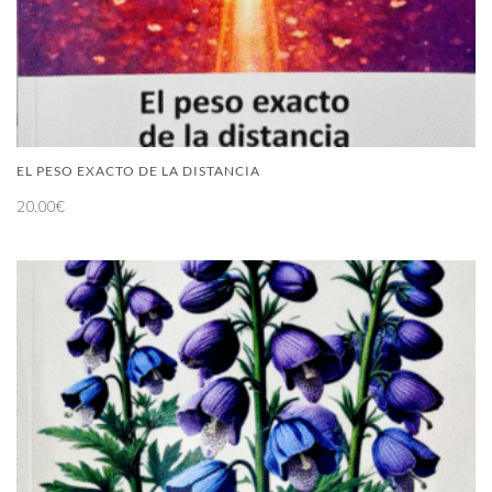
EL PESO EXACTO DE LA DISTANCIA
20.00
€