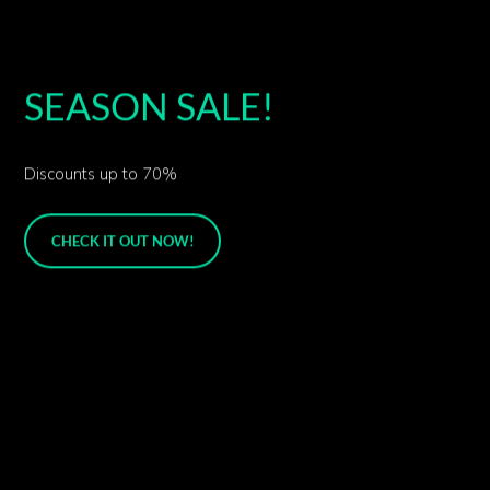
SEASON SALE!
Discounts up to 70%
CHECK IT OUT NOW!