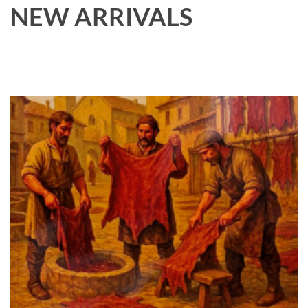
NEW ARRIVALS