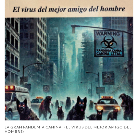
LA GRAN PANDEMIA CANINA. «EL VIRUS DEL MEJOR AMIGO DEL
HOMBRE»