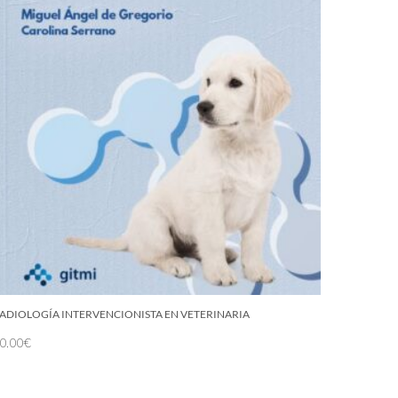
ADIOLOGÍA INTERVENCIONISTA EN VETERINARIA
0.00
€