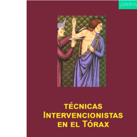
¡OFERTA