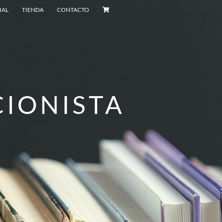
IAL
TIENDA
CONTACTO
CIONISTA