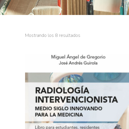
Mostrando los 8 resultados