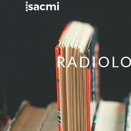
RADIOLO