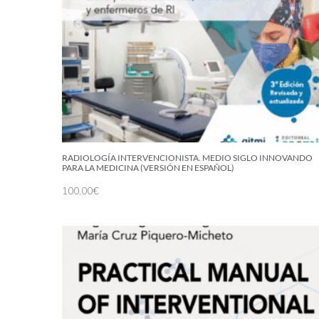
RADIOLOGÍA INTERVENCIONISTA. MEDIO SIGLO INNOVANDO
PARA LA MEDICINA (VERSIÓN EN ESPAÑOL)
100.00
€