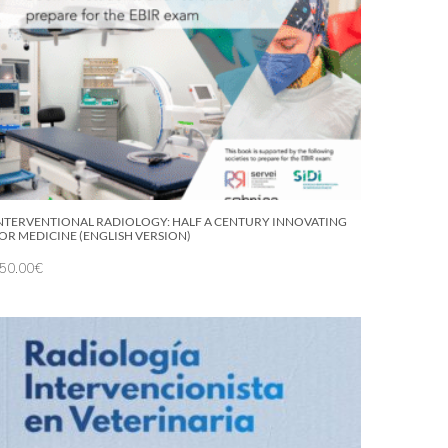
NTERVENTIONAL RADIOLOGY: HALF A CENTURY INNOVATING
OR MEDICINE (ENGLISH VERSION)
50.00
€