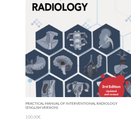
PRACTICAL MANUAL OF INTERVENTIONAL RADIOLOGY
(ENGLISH VERSION)
100.00
€