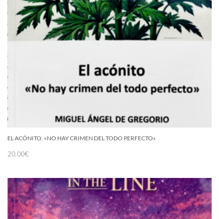
EL ACÓNITO. «NO HAY CRIMEN DEL TODO PERFECTO»
20.00
€