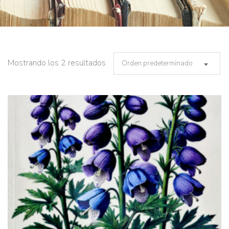
Mostrando los 2 resultados