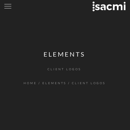
ELEMENTS
CLIENT LOGOS
HOME
/
ELEMENTS
/
CLIENT LOGOS