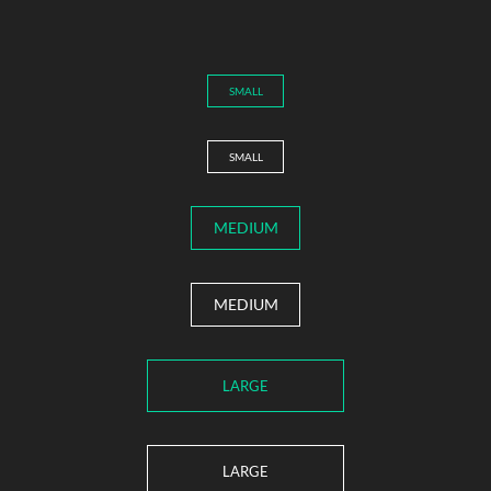
SMALL
SMALL
MEDIUM
MEDIUM
LARGE
LARGE