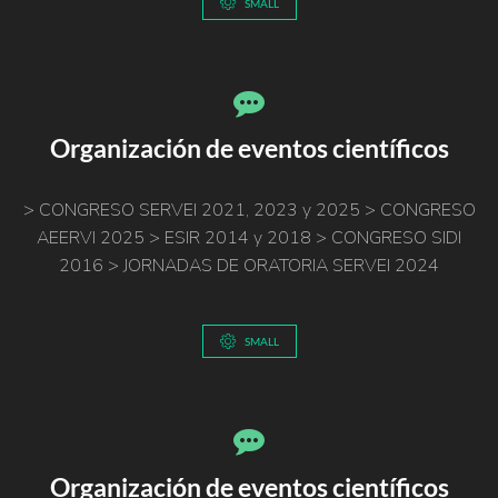
SMALL
Organización de eventos científicos
> CONGRESO SERVEI 2021, 2023 y 2025 > CONGRESO
AEERVI 2025 > ESIR 2014 y 2018 > CONGRESO SIDI
2016 > JORNADAS DE ORATORIA SERVEI 2024
SMALL
Organización de eventos científicos