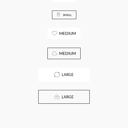
SMALL
MEDIUM
MEDIUM
LARGE
LARGE