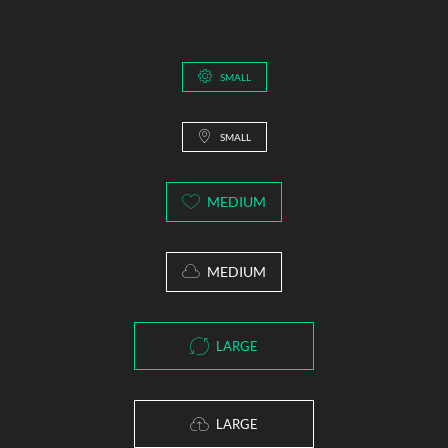
SMALL
SMALL
MEDIUM
MEDIUM
LARGE
LARGE