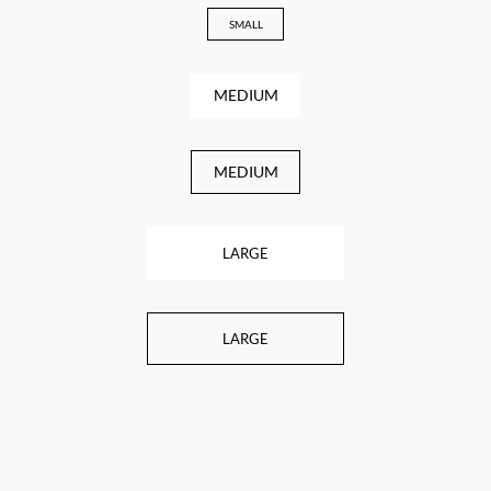
SMALL
MEDIUM
MEDIUM
LARGE
LARGE