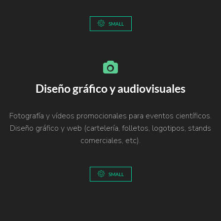
SMALL
Diseño gráfico y audiovisuales
Fotografía y vídeos promocionales para eventos científicos.
Diseño gráfico y web (cartelería, folletos, logotipos, stands
comerciales, etc).
SMALL