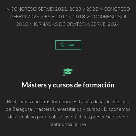
> CONGRESO SERVEI 2021, 2023 y 2025 > CONGRESO
AEERVI 2025 > ESIR 2014 y 2018 > CONGRESO SIDI
2016 > JORNADAS DE ORATORIA SERVEI 2024
SMALL
Másters y cursos de formación
Realizamos nuestras formaciones través de la Universidad
de Zaragoza (Másters Universitarios y cursos). Disponemos
de animalario para realizar las prácticas presenciales y de
plataforma online.