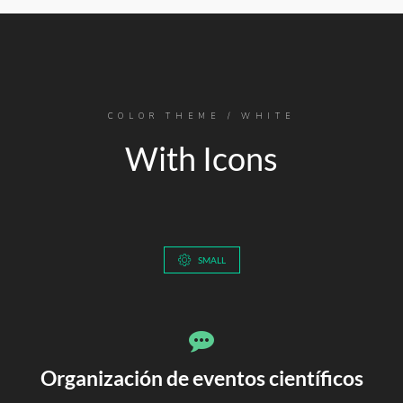
COLOR THEME / WHITE
With Icons
SMALL
Organización de eventos científicos