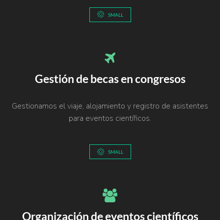
SMALL
Gestión de becas en congresos
Gestionamos el viaje, alojamiento y registro de asistentes
para eventos científicos.
SMALL
Organización de eventos científicos