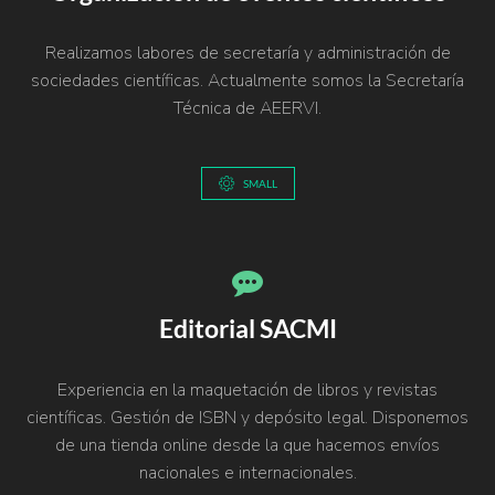
Realizamos labores de secretaría y administración de
sociedades científicas. Actualmente somos la Secretaría
Técnica de AEERVI.
SMALL
Editorial SACMI
Experiencia en la maquetación de libros y revistas
científicas. Gestión de ISBN y depósito legal. Disponemos
de una tienda online desde la que hacemos envíos
nacionales e internacionales.