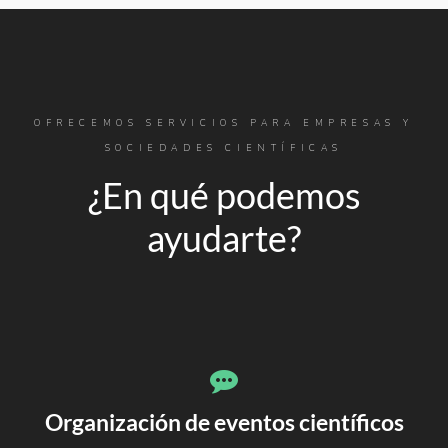
OFRECEMOS SERVICIOS PARA EMPRESAS Y
SOCIEDADES CIENTÍFICAS
¿En qué podemos
ayudarte?
Organización de eventos científicos