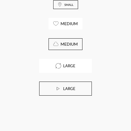
SMALL
MEDIUM
MEDIUM
LARGE
LARGE