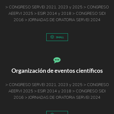
> CONGRESO SERVEI 2021, 2023 y 2025 > CONGRESO
AEERVI 2025 > ESIR 2014 y 2018 > CONGRESO SIDI
2016 > JORNADAS DE ORATORIA SERVEI 2024
SMALL
Organización de eventos científicos
> CONGRESO SERVEI 2021, 2023 y 2025 > CONGRESO
AEERVI 2025 > ESIR 2014 y 2018 > CONGRESO SIDI
2016 > JORNADAS DE ORATORIA SERVEI 2024