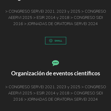
> CONGRESO SERVEI 2021, 2023 y 2025 > CONGRESO
AEERVI 2025 > ESIR 2014 y 2018 > CONGRESO SIDI
2016 > JORNADAS DE ORATORIA SERVEI 2024
SMALL
Organización de eventos científicos
> CONGRESO SERVEI 2021, 2023 y 2025 > CONGRESO
AEERVI 2025 > ESIR 2014 y 2018 > CONGRESO SIDI
2016 > JORNADAS DE ORATORIA SERVEI 2024