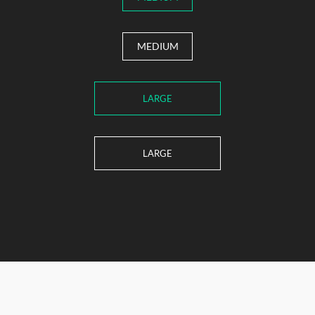
MEDIUM
LARGE
LARGE